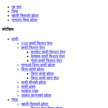
गृह पृष्ठ
चिया
खाली चियाको झोला
नायलन चिया झोला
कोटीहरू
कफी
V60 कफी फिल्टर पेपर
कफी फिल्टर पेपर
बास्केट कफी फिल्टर पेपर
केमेक्स कफी फिल्टर पेपर
गोलो कफी फिल्टर पेपर
युएफओ ड्रिप कफी झोला
ड्रिप कफी झोला
ड्रिप कफी झोला
ड्रिप कफी ब्याग रोल
कफी बीनको झोला
कफी बक्स
प्याकेज ट्यूब
उपहार कागजको झोला
चिया
खाली चियाको झोला