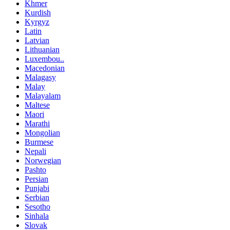
Khmer
Kurdish
Kyrgyz
Latin
Latvian
Lithuanian
Luxembou..
Macedonian
Malagasy
Malay
Malayalam
Maltese
Maori
Marathi
Mongolian
Burmese
Nepali
Norwegian
Pashto
Persian
Punjabi
Serbian
Sesotho
Sinhala
Slovak