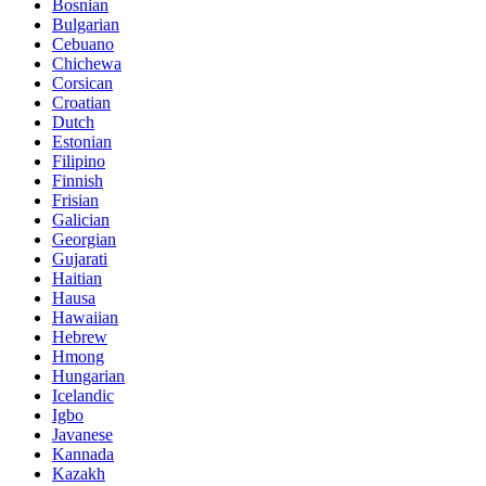
Bosnian
Bulgarian
Cebuano
Chichewa
Corsican
Croatian
Dutch
Estonian
Filipino
Finnish
Frisian
Galician
Georgian
Gujarati
Haitian
Hausa
Hawaiian
Hebrew
Hmong
Hungarian
Icelandic
Igbo
Javanese
Kannada
Kazakh