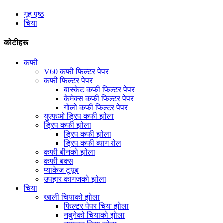
गृह पृष्ठ
चिया
कोटीहरू
कफी
V60 कफी फिल्टर पेपर
कफी फिल्टर पेपर
बास्केट कफी फिल्टर पेपर
केमेक्स कफी फिल्टर पेपर
गोलो कफी फिल्टर पेपर
युएफओ ड्रिप कफी झोला
ड्रिप कफी झोला
ड्रिप कफी झोला
ड्रिप कफी ब्याग रोल
कफी बीनको झोला
कफी बक्स
प्याकेज ट्यूब
उपहार कागजको झोला
चिया
खाली चियाको झोला
फिल्टर पेपर चिया झोला
नबुनेको चियाको झोला